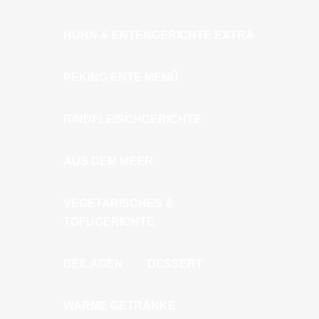
HUHN & ENTENGERICHTE EXTRA
PEKING ENTE MENÜ
RINDFLEISCHGERICHTE
AUS DEM MEER
VEGETARISCHES &
TOFUGERICHTE
BEILAGEN
DESSERT
WARME GETRÄNKE