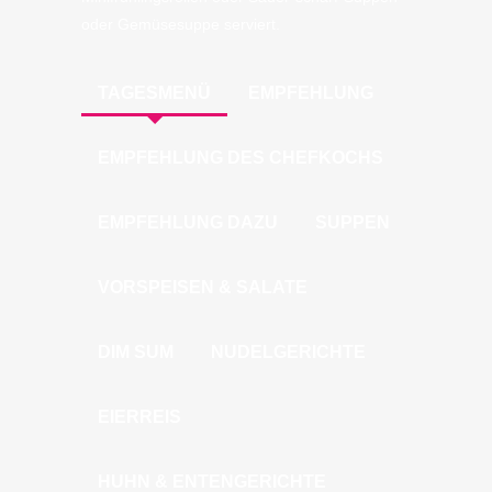
oder Gemüsesuppe serviert.
TAGESMENÜ
EMPFEHLUNG
EMPFEHLUNG DES CHEFKOCHS
EMPFEHLUNG DAZU
SUPPEN
VORSPEISEN & SALATE
DIM SUM
NUDELGERICHTE
EIERREIS
HUHN & ENTENGERICHTE