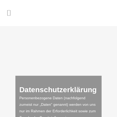
Datenschutzerklärung
Personenbezogene Daten (nachfolgend
zumeist nur „Daten“ genannt) werden von uns
nur im Rahmen der Erforderlichkeit sowie zum