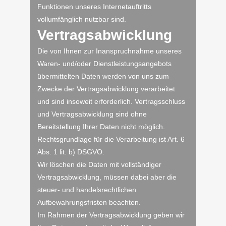
Funktionen unseres Internetauftritts
vollumfänglich nutzbar sind.
Vertragsabwicklung
Die von Ihnen zur Inanspruchnahme unseres
Waren- und/oder Dienstleistungsangebots
übermittelten Daten werden von uns zum
Zwecke der Vertragsabwicklung verarbeitet
und sind insoweit erforderlich. Vertragsschluss
und Vertragsabwicklung sind ohne
Bereitstellung Ihrer Daten nicht möglich.
Rechtsgrundlage für die Verarbeitung ist Art. 6
Abs. 1 lit. b) DSGVO.
Wir löschen die Daten mit vollständiger
Vertragsabwicklung, müssen dabei aber die
steuer- und handelsrechtlichen
Aufbewahrungsfristen beachten.
Im Rahmen der Vertragsabwicklung geben wir