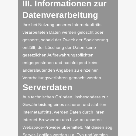
III. Informationen zur
Datenverarbeitung
Ihre bei Nutzung unseres Internetauftritts
verarbeiteten Daten werden gelöscht oder
gesperrt, sobald der Zweck der Speicherung
entfällt, der Löschung der Daten keine
gesetzlichen Aufbewahrungspflichten
entgegenstehen und nachfolgend keine
anderslautenden Angaben zu einzelnen
Verarbeitungsverfahren gemacht werden.
Serverdaten
Aus technischen Gründen, insbesondere zur
Gewährleistung eines sicheren und stabilen
Internetauftritts, werden Daten durch Ihren
Internet-Browser an uns bzw. an unseren
Webspace-Provider übermittelt. Mit diesen sog.
Server-Logfiles werden u.a. Typ und Version