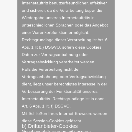
Internetauftritt benutzerfreundlicher, effektiver
und sicherer, da die Verarbeitung bspw. die
Wiedergabe unseres Internetauftritts in
unterschiedlichen Sprachen oder das Angebot
einer Warenkorbfunktion ermöglicht.
Rechtsgrundlage dieser Verarbeitung ist Art. 6
Abs. 1 lit b.) DSGVO, sofern diese Cookies
Daten zur Vertragsanbahnung oder
Vertragsabwicklung verarbeitet werden.
Falls die Verarbeitung nicht der
Vertragsanbahnung oder Vertragsabwicklung
dient, liegt unser berechtigtes Interesse in der
Verbesserung der Funktionalität unseres
Internetauftritts. Rechtsgrundlage ist in dann
Art. 6 Abs. 1 lit. f) DSGVO.
Mit Schließen Ihres Internet-Browsers werden
diese Session-Cookies gelöscht.
b) Drittanbieter-Cookies
Gegebenenfalls werden mit unserem