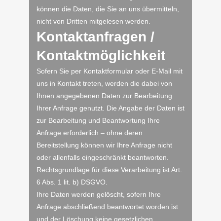
können die Daten, die Sie an uns übermitteln,
nicht von Dritten mitgelesen werden.
Kontaktanfragen /
Kontaktmöglichkeit
Sofern Sie per Kontaktformular oder E-Mail mit
uns in Kontakt treten, werden die dabei von
Ihnen angegebenen Daten zur Bearbeitung
Ihrer Anfrage genutzt. Die Angabe der Daten ist
zur Bearbeitung und Beantwortung Ihre
Anfrage erforderlich – ohne deren
Bereitstellung können wir Ihre Anfrage nicht
oder allenfalls eingeschränkt beantworten.
Rechtsgrundlage für diese Verarbeitung ist Art.
6 Abs. 1 lit. b) DSGVO.
Ihre Daten werden gelöscht, sofern Ihre
Anfrage abschließend beantwortet worden ist
und der Löschung keine gesetzlichen