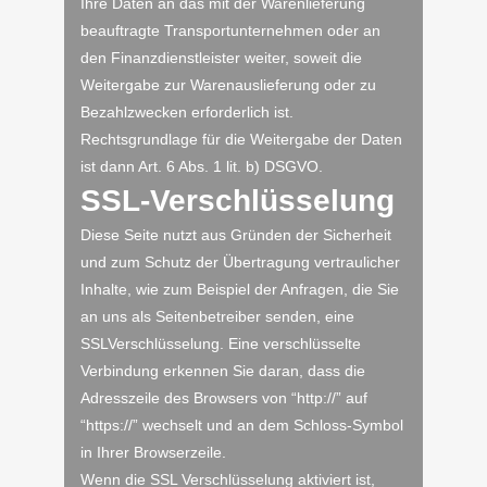
Ihre Daten an das mit der Warenlieferung
beauftragte Transportunternehmen oder an
den Finanzdienstleister weiter, soweit die
Weitergabe zur Warenauslieferung oder zu
Bezahlzwecken erforderlich ist.
Rechtsgrundlage für die Weitergabe der Daten
ist dann Art. 6 Abs. 1 lit. b) DSGVO.
SSL-Verschlüsselung
Diese Seite nutzt aus Gründen der Sicherheit
und zum Schutz der Übertragung vertraulicher
Inhalte, wie zum Beispiel der Anfragen, die Sie
an uns als Seitenbetreiber senden, eine
SSLVerschlüsselung. Eine verschlüsselte
Verbindung erkennen Sie daran, dass die
Adresszeile des Browsers von “http://” auf
“https://” wechselt und an dem Schloss-Symbol
in Ihrer Browserzeile.
Wenn die SSL Verschlüsselung aktiviert ist,