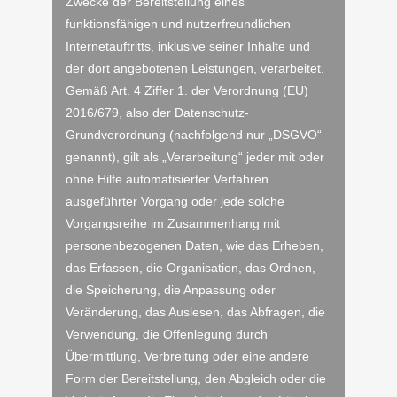
Zwecke der Bereitstellung eines
funktionsfähigen und nutzerfreundlichen
Internetauftritts, inklusive seiner Inhalte und
der dort angebotenen Leistungen, verarbeitet.
Gemäß Art. 4 Ziffer 1. der Verordnung (EU)
2016/679, also der Datenschutz-
Grundverordnung (nachfolgend nur „DSGVO“
genannt), gilt als „Verarbeitung“ jeder mit oder
ohne Hilfe automatisierter Verfahren
ausgeführter Vorgang oder jede solche
Vorgangsreihe im Zusammenhang mit
personenbezogenen Daten, wie das Erheben,
das Erfassen, die Organisation, das Ordnen,
die Speicherung, die Anpassung oder
Veränderung, das Auslesen, das Abfragen, die
Verwendung, die Offenlegung durch
Übermittlung, Verbreitung oder eine andere
Form der Bereitstellung, den Abgleich oder die