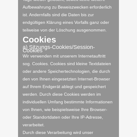
Aufbewahrung zu Beweiszwecken erforderlich
ist. Andernfalls sind die Daten bis zur
endgültigen Klärung eines Vorfalls ganz oder
teilweise von der Löschung ausgenommen.
Cookies
a) Sitzungs-Cookies/Session-
Cookies
Wir verwenden mit unserem Internetauftritt
sog. Cookies. Cookies sind kleine Textdateien
oder andere Speichertechnologien, die durch
den von Ihnen eingesetzten Internet-Browser
auf Ihrem Endgerät ablegt und gespeichert
werden. Durch diese Cookies werden im
individuellen Umfang bestimmte Informationen
von Ihnen, wie beispielsweise Ihre Browser-
oder Standortdaten oder Ihre IP-Adresse,
verarbeitet.
Durch diese Verarbeitung wird unser