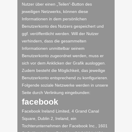
Nutzer über einen „Teilen“-Button des
jeweiligen Netzwerks, können diese
Informationen in dem persönlichen
Benutzerkonto des Nutzers gespeichert und
ggf. veröffentlicht werden. Will der Nutzer
verhindern, dass die gesammelten
Informationen unmittelbar seinem
Benutzerkonto zugeordnet werden, muss er
sich vor dem Anklicken der Grafik ausloggen.
Zudem besteht die Möglichkeit, das jeweilige
Benutzerkonto entsprechend zu konfigurieren.
Folgende soziale Netzwerke werden in unsere
Seite durch Verlinkung eingebunden:
facebook
Facebook Ireland Limited, 4 Grand Canal
Square, Dublin 2, Ireland, ein
Tochterunternehmen der Facebook Inc., 1601