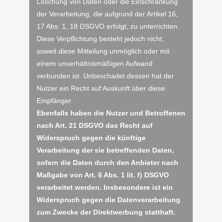
Löschung von Daten oder die Einschränkung
der Verarbeitung, die aufgrund der Artikel 16,
17 Abs. 1, 18 DSGVO erfolgt, zu unterrichten.
Diese Verpflichtung besteht jedoch nicht,
soweit diese Mitteilung unmöglich oder mit
einem unverhältnismäßigen Aufwand
verbunden ist. Unbeschadet dessen hat der
Nutzer ein Recht auf Auskunft über diese
Empfänger.
Ebenfalls haben die Nutzer und Betroffenen
nach Art. 21 DSGVO das Recht auf
Widerspruch gegen die künftige
Verarbeitung der sie betreffenden Daten,
sofern die Daten durch den Anbieter nach
Maßgabe von Art. 6 Abs. 1 lit. f) DSGVO
verarbeitet werden. Insbesondere ist ein
Widerspruch gegen die Datenverarbeitung
zum Zwecke der Direktwerbung statthaft.