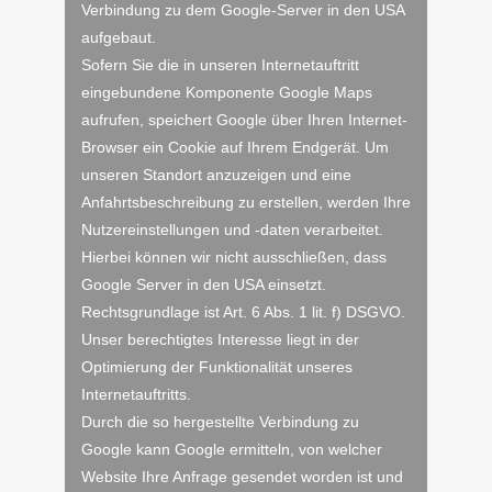
Verbindung zu dem Google-Server in den USA
aufgebaut.
Sofern Sie die in unseren Internetauftritt
eingebundene Komponente Google Maps
aufrufen, speichert Google über Ihren Internet-
Browser ein Cookie auf Ihrem Endgerät. Um
unseren Standort anzuzeigen und eine
Anfahrtsbeschreibung zu erstellen, werden Ihre
Nutzereinstellungen und -daten verarbeitet.
Hierbei können wir nicht ausschließen, dass
Google Server in den USA einsetzt.
Rechtsgrundlage ist Art. 6 Abs. 1 lit. f) DSGVO.
Unser berechtigtes Interesse liegt in der
Optimierung der Funktionalität unseres
Internetauftritts.
Durch die so hergestellte Verbindung zu
Google kann Google ermitteln, von welcher
Website Ihre Anfrage gesendet worden ist und