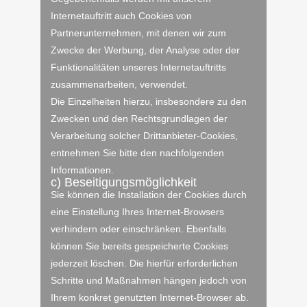
Internetauftritt auch Cookies von
Partnerunternehmen, mit denen wir zum
Zwecke der Werbung, der Analyse oder der
Funktionalitäten unseres Internetauftritts
zusammenarbeiten, verwendet.
Die Einzelheiten hierzu, insbesondere zu den
Zwecken und den Rechtsgrundlagen der
Verarbeitung solcher Drittanbieter-Cookies,
entnehmen Sie bitte den nachfolgenden
Informationen.
c) Beseitigungsmöglichkeit
Sie können die Installation der Cookies durch
eine Einstellung Ihres Internet-Browsers
verhindern oder einschränken. Ebenfalls
können Sie bereits gespeicherte Cookies
jederzeit löschen. Die hierfür erforderlichen
Schritte und Maßnahmen hängen jedoch von
Ihrem konkret genutzten Internet-Browser ab.