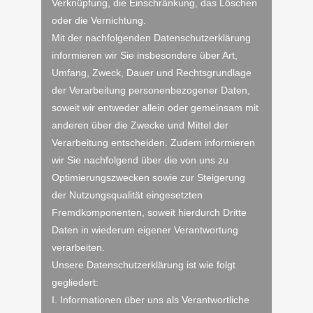
Verknüpfung, die Einschränkung, das Löschen
oder die Vernichtung.
Mit der nachfolgenden Datenschutzerklärung
informieren wir Sie insbesondere über Art,
Umfang, Zweck, Dauer und Rechtsgrundlage
der Verarbeitung personenbezogener Daten,
soweit wir entweder allein oder gemeinsam mit
anderen über die Zwecke und Mittel der
Verarbeitung entscheiden. Zudem informieren
wir Sie nachfolgend über die von uns zu
Optimierungszwecken sowie zur Steigerung
der Nutzungsqualität eingesetzten
Fremdkomponenten, soweit hierdurch Dritte
Daten in wiederum eigener Verantwortung
verarbeiten.
Unsere Datenschutzerklärung ist wie folgt
gegliedert:
I. Informationen über uns als Verantwortliche