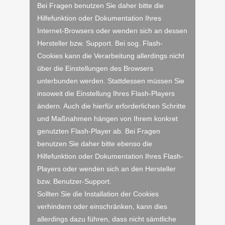
Bei Fragen benutzen Sie daher bitte die
Hilfefunktion oder Dokumentation Ihres
Internet-Browsers oder wenden sich an dessen
Hersteller bzw. Support. Bei sog. Flash-
Cookies kann die Verarbeitung allerdings nicht
über die Einstellungen des Browsers
unterbunden werden. Stattdessen müssen Sie
insoweit die Einstellung Ihres Flash-Players
ändern. Auch die hierfür erforderlichen Schritte
und Maßnahmen hängen von Ihrem konkret
genutzten Flash-Player ab. Bei Fragen
benutzen Sie daher bitte ebenso die
Hilfefunktion oder Dokumentation Ihres Flash-
Players oder wenden sich an den Hersteller
bzw. Benutzer-Support.
Sollten Sie die Installation der Cookies
verhindern oder einschränken, kann dies
allerdings dazu führen, dass nicht sämtliche