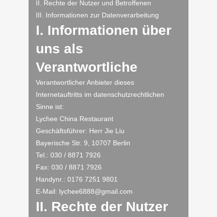
II. Rechte der Nutzer und Betroffenen
III. Informationen zur Datenverarbeitung
I. Informationen über
uns als
Verantwortliche
Verantwortlicher Anbieter dieses
Internetauftritts im datenschutzrechtlichen
Sinne ist:
Lychee China Restaurant
Geschäftsführer: Herr Jie Liu
Bayerische Str. 9, 10707 Berlin
Tel.: 030 / 8871 7926
Fax: 030 / 8871 7926
Handynr.: 0176 7251 9801
E-Mail: lychee6888@gmail.com
II. Rechte der Nutzer