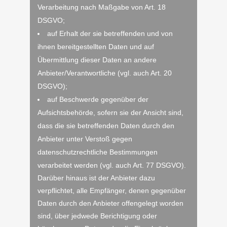
Verarbeitung nach Maßgabe von Art. 18
DSGVO;
auf Erhalt der sie betreffenden und von
ihnen bereitgestellten Daten und auf
Übermittlung dieser Daten an andere
Anbieter/Verantwortliche (vgl. auch Art. 20
DSGVO);
auf Beschwerde gegenüber der
Aufsichtsbehörde, sofern sie der Ansicht sind,
dass die sie betreffenden Daten durch den
Anbieter unter Verstoß gegen
datenschutzrechtliche Bestimmungen
verarbeitet werden (vgl. auch Art. 77 DSGVO).
Darüber hinaus ist der Anbieter dazu
verpflichtet, alle Empfänger, denen gegenüber
Daten durch den Anbieter offengelegt worden
sind, über jedwede Berichtigung oder