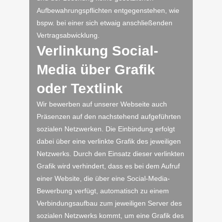
Aufbewahrungspflichten entgegenstehen, wie
bspw. bei einer sich etwaig anschließenden
Vertragsabwicklung.
Verlinkung Social-
Media über Grafik
oder Textlink
Wir bewerben auf unserer Webseite auch
Präsenzen auf den nachstehend aufgeführten
sozialen Netzwerken. Die Einbindung erfolgt
dabei über eine verlinkte Grafik des jeweiligen
Netzwerks. Durch den Einsatz dieser verlinkten
Grafik wird verhindert, dass es bei dem Aufruf
einer Website, die über eine Social-Media-
Bewerbung verfügt, automatisch zu einem
Verbindungsaufbau zum jeweiligen Server des
sozialen Netzwerks kommt, um eine Grafik des