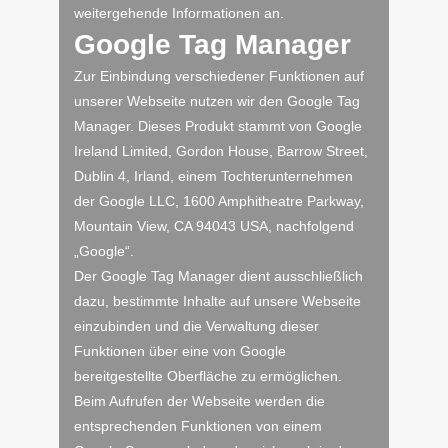
weitergehende Informationen an.
Google Tag Manager
Zur Einbindung verschiedener Funktionen auf
unserer Webseite nutzen wir den Google Tag
Manager. Dieses Produkt stammt von Google
Ireland Limited, Gordon House, Barrow Street,
Dublin 4, Irland, einem Tochterunternehmen
der Google LLC, 1600 Amphitheatre Parkway,
Mountain View, CA 94043 USA, nachfolgend
„Google“.
Der Google Tag Manager dient ausschließlich
dazu, bestimmte Inhalte auf unsere Webseite
einzubinden und die Verwaltung dieser
Funktionen über eine von Google
bereitgestellte Oberfläche zu ermöglichen.
Beim Aufrufen der Webseite werden die
entsprechenden Funktionen von einem