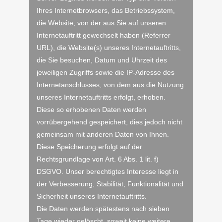
Ihres Internetbrowsers, das Betriebssystem,
die Website, von der aus Sie auf unseren
Internetauftritt gewechselt haben (Referrer
URL), die Website(s) unseres Internetauftritts,
die Sie besuchen, Datum und Uhrzeit des
jeweiligen Zugriffs sowie die IP-Adresse des
Internetanschlusses, von dem aus die Nutzung
unseres Internetauftritts erfolgt, erhoben.
Diese so erhobenen Daten werden
vorrübergehend gespeichert, dies jedoch nicht
gemeinsam mit anderen Daten von Ihnen.
Diese Speicherung erfolgt auf der
Rechtsgrundlage von Art. 6 Abs. 1 lit. f)
DSGVO. Unser berechtigtes Interesse liegt in
der Verbesserung, Stabilität, Funktionalität und
Sicherheit unseres Internetauftritts.
Die Daten werden spätestens nach sieben
Tage wieder gelöscht, soweit keine weitere