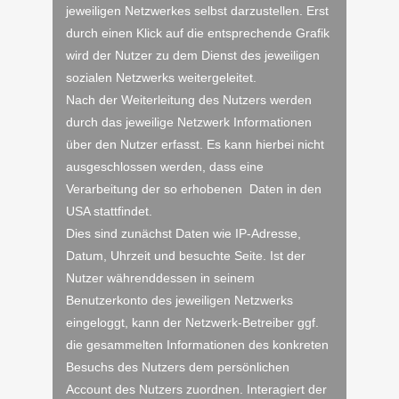
jeweiligen Netzwerkes selbst darzustellen. Erst
durch einen Klick auf die entsprechende Grafik
wird der Nutzer zu dem Dienst des jeweiligen
sozialen Netzwerks weitergeleitet.
Nach der Weiterleitung des Nutzers werden
durch das jeweilige Netzwerk Informationen
über den Nutzer erfasst. Es kann hierbei nicht
ausgeschlossen werden, dass eine
Verarbeitung der so erhobenen Daten in den
USA stattfindet.
Dies sind zunächst Daten wie IP-Adresse,
Datum, Uhrzeit und besuchte Seite. Ist der
Nutzer währenddessen in seinem
Benutzerkonto des jeweiligen Netzwerks
eingeloggt, kann der Netzwerk-Betreiber ggf.
die gesammelten Informationen des konkreten
Besuchs des Nutzers dem persönlichen
Account des Nutzers zuordnen. Interagiert der