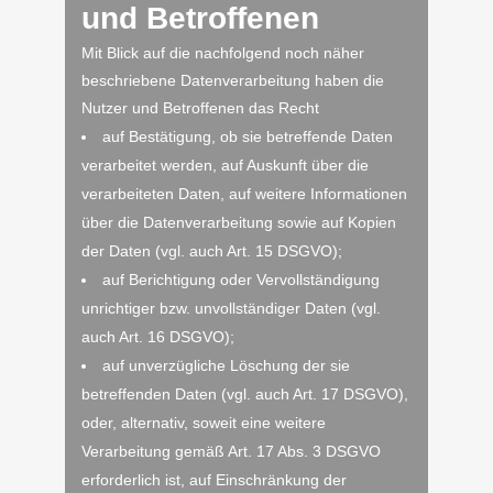
und Betroffenen
Mit Blick auf die nachfolgend noch näher
beschriebene Datenverarbeitung haben die
Nutzer und Betroffenen das Recht
auf Bestätigung, ob sie betreffende Daten
verarbeitet werden, auf Auskunft über die
verarbeiteten Daten, auf weitere Informationen
über die Datenverarbeitung sowie auf Kopien
der Daten (vgl. auch Art. 15 DSGVO);
auf Berichtigung oder Vervollständigung
unrichtiger bzw. unvollständiger Daten (vgl.
auch Art. 16 DSGVO);
auf unverzügliche Löschung der sie
betreffenden Daten (vgl. auch Art. 17 DSGVO),
oder, alternativ, soweit eine weitere
Verarbeitung gemäß Art. 17 Abs. 3 DSGVO
erforderlich ist, auf Einschränkung der