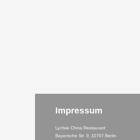
Impressum
Lychee China Restaurant
Bayerische Str. 9, 10707 Berlin