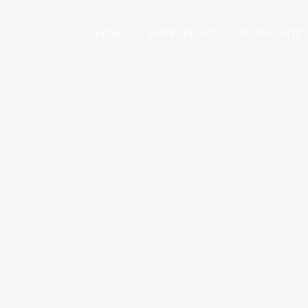
HOME
EMPFEHLUNG
MENÜKARTE