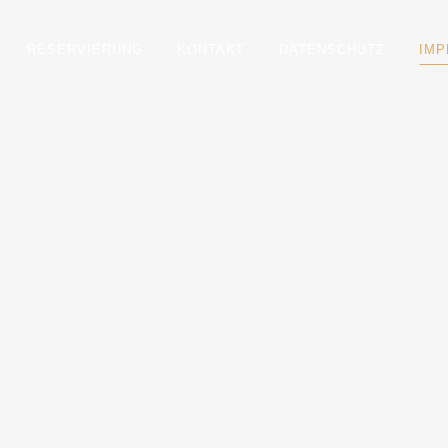
RESERVIERUNG
KONTAKT
DATENSCHUTZ
IM